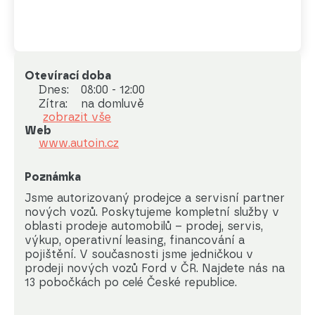
Otevírací doba
Dnes:
08:00 - 12:00
Zítra:
na domluvě
zobrazit vše
Web
www.autoin.cz
Poznámka
Jsme autorizovaný prodejce a servisní partner 
nových vozů. Poskytujeme kompletní služby v 
oblasti prodeje automobilů – prodej, servis, 
výkup, operativní leasing, financování a 
pojištění. V současnosti jsme jedničkou v 
prodeji nových vozů Ford v ČR. Najdete nás na 
13 pobočkách po celé České republice.