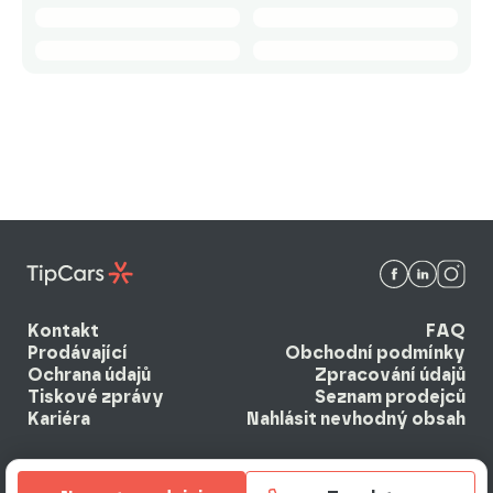
Kontakt
FAQ
Prodávající
Obchodní podmínky
Ochrana údajů
Zpracování údajů
Tiskové zprávy
Seznam prodejců
Kariéra
Nahlásit nevhodný obsah