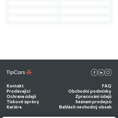
Kontakt
FAQ
Prodávající
Obchodní podmínky
Ochrana údajů
Zpracování údajů
Tiskové zprávy
Seznam prodejců
Kariéra
Nahlásit nevhodný obsah