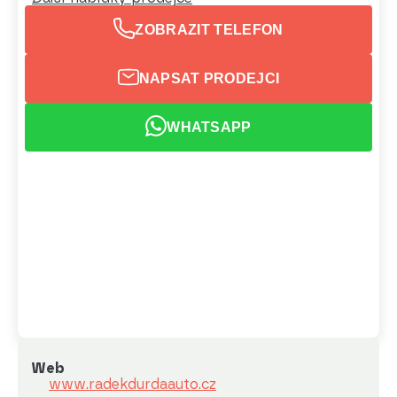
ZOBRAZIT TELEFON
NAPSAT PRODEJCI
WHATSAPP
Web
www.radekdurdaauto.cz