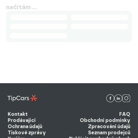
načítám …
Kontakt
FAQ
Prodávající
Obchodní podmínky
Ochrana údajů
Zpracování údajů
Tiskové zprávy
Seznam prodejců