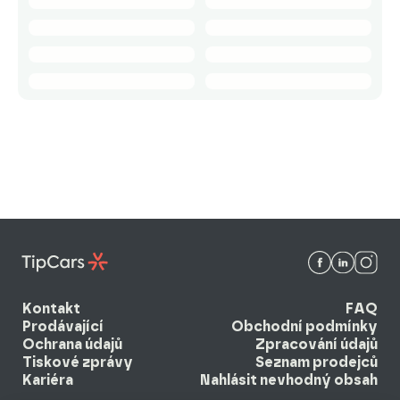
Kontakt
FAQ
Prodávající
Obchodní podmínky
Ochrana údajů
Zpracování údajů
Tiskové zprávy
Seznam prodejců
Kariéra
Nahlásit nevhodný obsah