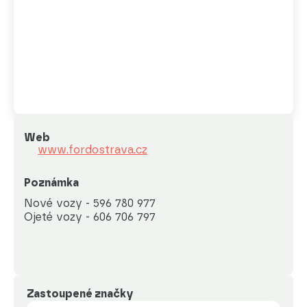
Web
www.fordostrava.cz
Poznámka
Nové vozy - 596 780 977

Ojeté vozy - 606 706 797
Zastoupené značky