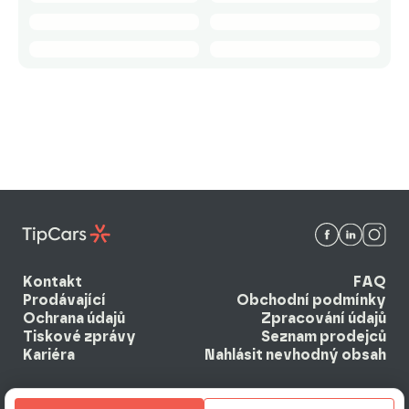
Kontakt
FAQ
Prodávající
Obchodní podmínky
Ochrana údajů
Zpracování údajů
Tiskové zprávy
Seznam prodejců
Kariéra
Nahlásit nevhodný obsah