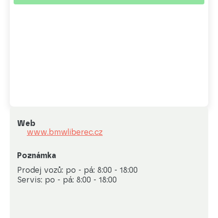
Web
www.bmwliberec.cz
Poznámka
Prodej vozů: po - pá: 8:00 - 18:00

Servis: po - pá: 8:00 - 18:00