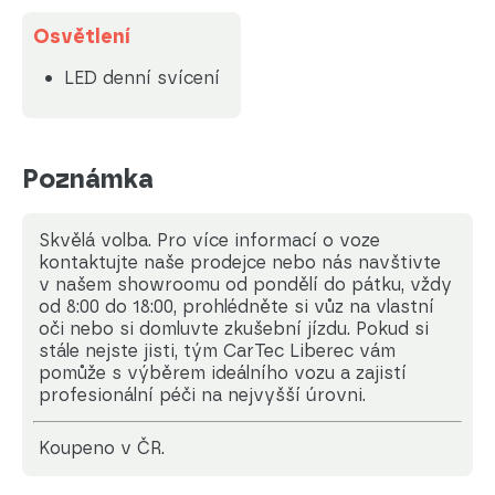
Osvětlení
LED denní svícení
Poznámka
Skvělá volba. Pro více informací o voze
kontaktujte naše prodejce nebo nás navštivte
v našem showroomu od pondělí do pátku, vždy
od 8:00 do 18:00, prohlédněte si vůz na vlastní
oči nebo si domluvte zkušební jízdu. Pokud si
stále nejste jisti, tým CarTec Liberec vám
pomůže s výběrem ideálního vozu a zajistí
profesionální péči na nejvyšší úrovni.
koupeno v ČR.