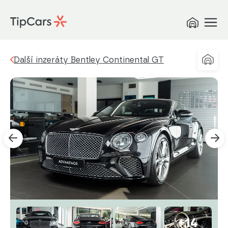
Další inzeráty Bentley Continental GT
+14