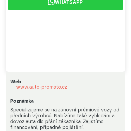
WHATSAPP
Web
www.auto-promato.cz
Poznámka
Specializujeme se na zánovní prémiové vozy od 
předních výrobců. Nabízíme také vyhledání a 
dovoz auta dle přání zákazníka. Zajistíme 
financování, případně pojištění. 
