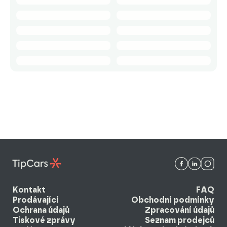
Kontakt
FAQ
Prodávající
Obchodní podmínky
Ochrana údajů
Zpracování údajů
Tiskové zprávy
Seznam prodejců