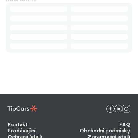
Kontakt
FAQ
Prodávající
Obchodní podmínky
Ochrana údajů
Zpracování údajů