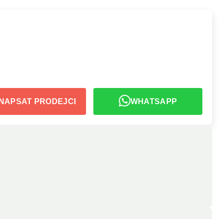
NAPSAT PRODEJCI
WHATSAPP