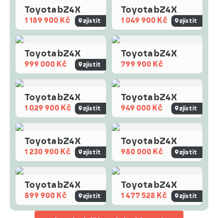
Toyota bZ4X
Toyota bZ4X
1 189 900 Kč
1 049 900 Kč
zjistit
zjistit
Toyota bZ4X
Toyota bZ4X
999 000 Kč
799 900 Kč
zjistit
Toyota bZ4X
Toyota bZ4X
1 029 900 Kč
949 000 Kč
zjistit
zjistit
Toyota bZ4X
Toyota bZ4X
1 230 900 Kč
980 000 Kč
zjistit
zjistit
Toyota bZ4X
Toyota bZ4X
899 900 Kč
1 477 528 Kč
zjistit
zjistit