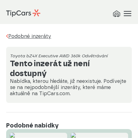
Podobné inzeráty
Toyota bZ4X Executive AWD 360k Odvětrávání
Tento inzerát už není
dostupný
Nabídka, kterou hledáte, již neexistuje. Podívejte
se na nejpodobnější inzeráty, které máme
aktuálně na TipCars.com.
Podobné nabídky