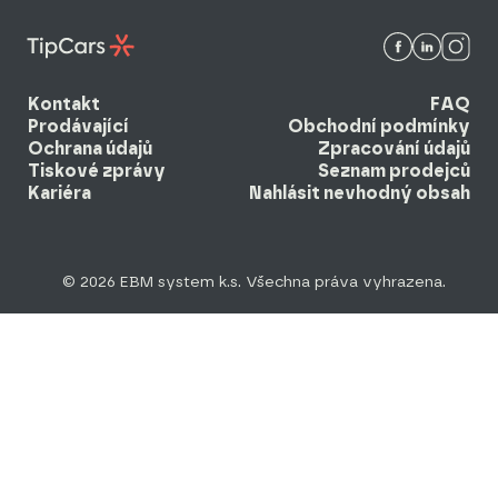
Kontakt
FAQ
Prodávající
Obchodní podmínky
Ochrana údajů
Zpracování údajů
Tiskové zprávy
Seznam prodejců
Kariéra
Nahlásit nevhodný obsah
© 2026 EBM system k.s. Všechna práva vyhrazena.