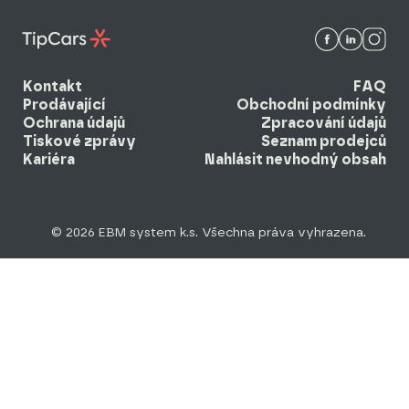
Kontakt
FAQ
Prodávající
Obchodní podmínky
Ochrana údajů
Zpracování údajů
Tiskové zprávy
Seznam prodejců
Kariéra
Nahlásit nevhodný obsah
© 2026 EBM system k.s. Všechna práva vyhrazena.