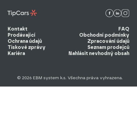
Kontakt
FAQ
Prodávající
Obchodní podmínky
Ochrana údajů
Zpracování údajů
Tiskové zprávy
Seznam prodejců
Kariéra
Nahlásit nevhodný obsah
© 2026 EBM system k.s. Všechna práva vyhrazena.