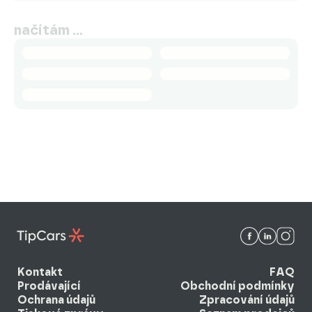
načítám …
Kontakt
FAQ
Prodávající
Obchodní podmínky
Ochrana údajů
Zpracování údajů