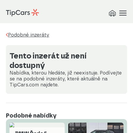
Podobné inzeráty
Tento inzerát už není
dostupný
Nabídka, kterou hledáte, již neexistuje. Podívejte
se na podobné inzeráty, které aktuálně na
TipCars.com najdete.
Podobné nabídky