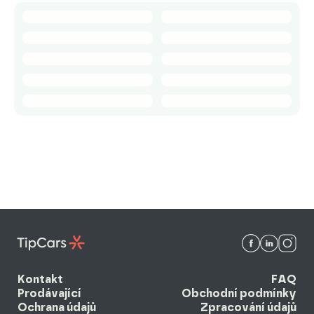
Kontakt
FAQ
Prodávající
Obchodní podmínky
Ochrana údajů
Zpracování údajů